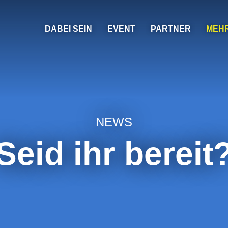
DABEI SEIN
EVENT
PARTNER
MEH
NEWS
Seid ihr bereit