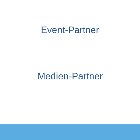
Event-Partner
Medien-Partner