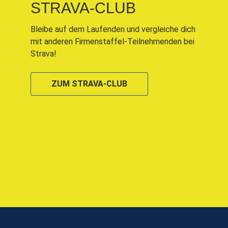
STRAVA-CLUB
Bleibe auf dem Laufenden und vergleiche dich
mit anderen Firmenstaffel-Teilnehmenden bei
Strava!
ZUM STRAVA-CLUB