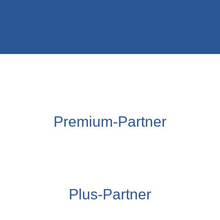
Premium-Partner
Plus-Partner