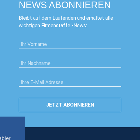
NEWS ABONNIEREN
Bleibt auf dem Laufenden und erhaltet alle
wichtigen Firmenstaffel-News:
VORNAME
*
NACHNAME
*
E-MAIL
*