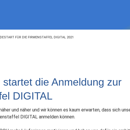
DESTART FÜR DIE FIRMENSTAFFEL DIGITAL 2021
l startet die Anmeldung zur
fel DIGITAL
näher und näher und wir können es kaum erwarten, dass sich un
rmenstaffel DIGITAL anmelden können.