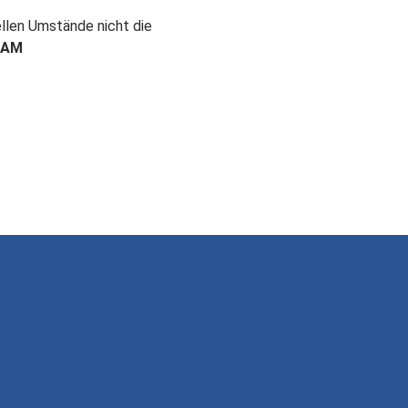
ellen Umstände nicht die
EAM