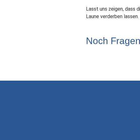
Lasst uns zeigen, dass d
Laune verderben lassen. 
Noch Frage