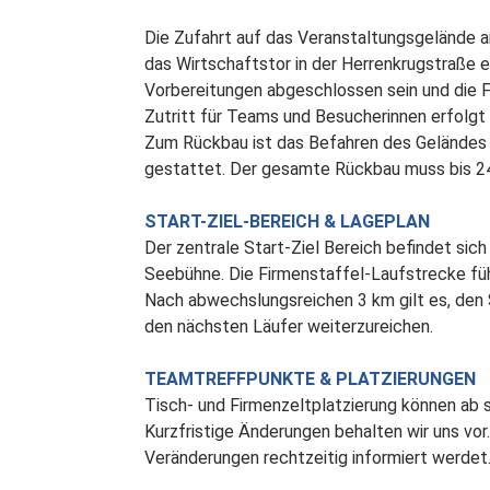
Die Zufahrt auf das Veranstaltungsgelände am
das Wirtschaftstor in der Herrenkrugstraße 
Vorbereitungen abgeschlossen sein und die F
Zutritt für Teams und Besucherinnen erfolgt
Zum Rückbau ist das Befahren des Geländes 
gestattet. Der gesamte Rückbau muss bis 24
START-ZIEL-BEREICH & LAGEPLAN
Der zentrale Start-Ziel Bereich befindet sic
Seebühne. Die Firmenstaffel-Laufstrecke fü
Nach abwechslungsreichen 3 km gilt es, den 
den nächsten Läufer weiterzureichen.
TEAMTREFFPUNKTE & PLATZIERUNGEN
Tisch- und Firmenzeltplatzierung können ab
Kurzfristige Änderungen behalten wir uns vor. 
Veränderungen rechtzeitig informiert werdet