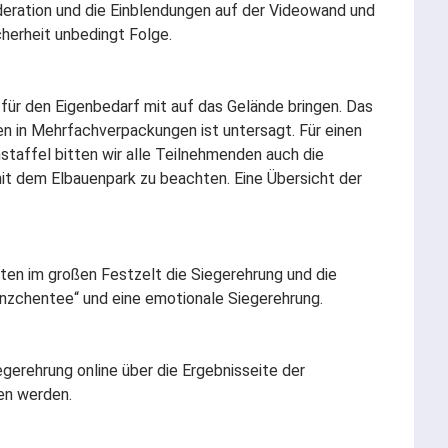
eration und die Einblendungen auf der Videowand und
herheit unbedingt Folge.
für den Eigenbedarf mit auf das Gelände bringen. Das
n in Mehrfachverpackungen ist untersagt. Für einen
staffel bitten wir alle Teilnehmenden auch die
t dem Elbauenpark zu beachten. Eine Übersicht der
ten im großen Festzelt die Siegerehrung und die
änzchentee“ und eine emotionale Siegerehrung.
gerehrung online über die Ergebnisseite der
en werden.