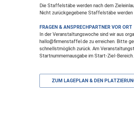
Die Staffelstäbe werden nach dem Zieleinlau
Nicht zurückgegebene Staffelstäbe werden vo
FRAGEN & ANSPRECHPARTNER VOR ORT
In der Veranstaltungswoche sind wir aus orga
hallo@firmenstaffel.de zu erreichen. Bitte 
schnellstmöglich zurück. Am Veranstaltungsta
Startnummernausgabe im Start-Ziel-Bereich.
ZUM LAGEPLAN & DEN PLATZIERU