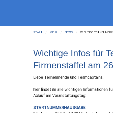
START
MEHR
NEWS
WICHTIGE TEILNEHMERIN
Wichtige Infos für 
Firmenstaffel am 26
Liebe Teilnehmende und Teamcaptains,
hier findet ihr alle wichtigen Informationen 
Ablauf am Veranstaltungstag:
STARTNUMMERNAUSGABE