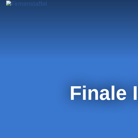
Finale 