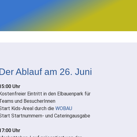
Der Ablauf am 26. Juni
15:00 Uhr
Kostenfreier Eintritt in den Elbauenpark für
Teams und BesucherInnen
Start Kids-Areal durch die
WOBAU
Start Startnummern- und Cateringausgabe
17:00 Uhr