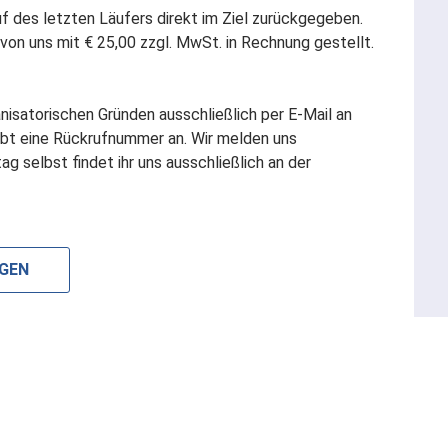
f des letzten Läufers direkt im Ziel zurückgegeben.
n uns mit € 25,00 zzgl. MwSt. in Rechnung gestellt.
nisatorischen Gründen ausschließlich per E-Mail an
gebt eine Rückrufnummer an. Wir melden uns
g selbst findet ihr uns ausschließlich an der
NGEN