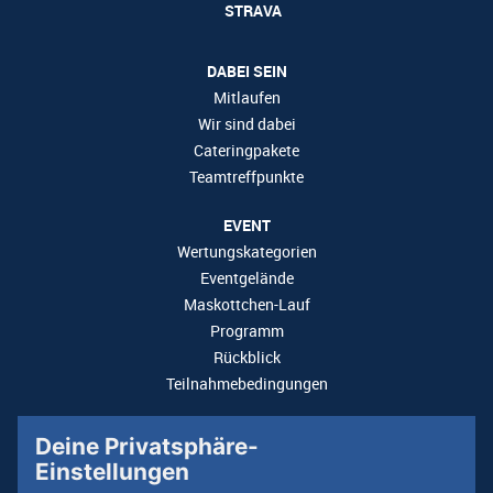
DABEI SEIN
Mitlaufen
Wir sind dabei
Cateringpakete
Teamtreffpunkte
EVENT
Wertungskategorien
Eventgelände
Maskottchen-Lauf
Programm
Rückblick
Teilnahmebedingungen
PARTNER
MEHR