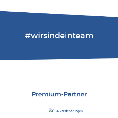
#wirsindeinteam
Premium-Partner