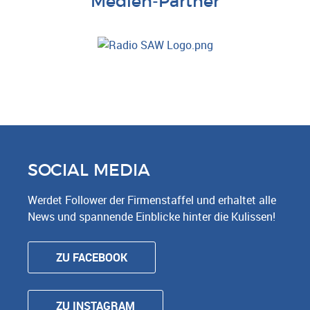
Medien-Partner
SOCIAL MEDIA
Werdet Follower der Firmenstaffel und erhaltet alle
News und spannende Einblicke hinter die Kulissen!
ZU FACEBOOK
ZU INSTAGRAM