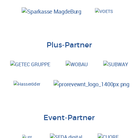
Plus-Partner
Event-Partner