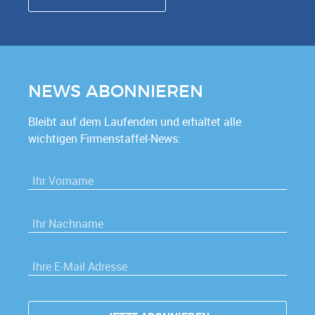
NEWS ABONNIEREN
Bleibt auf dem Laufenden und erhaltet alle
wichtigen Firmenstaffel-News:
VORNAME
*
NACHNAME
*
E-MAIL
*