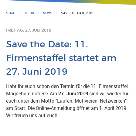
START
MEHR
NEWS
SAVE THE DATE 2019
FREITAG, 27. JULI 2018
Save the Date: 11.
Firmenstaffel startet am
27. Juni 2019
Habt ihr euch schon den Termin für die 11. Firmenstaffel
Magdeburg notiert? Am
27. Juni 2019
sind wir wieder für
euch unter dem Motto "Laufen. Motivieren. Netzwerken"
am Start. Die Online-Anmeldung öffnet am 1. April 2019.
Wir freuen uns auf euch!