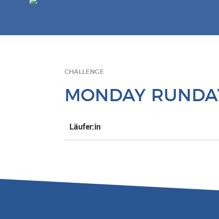
CHALLENGE
MONDAY RUNDAY 
Läufer:in