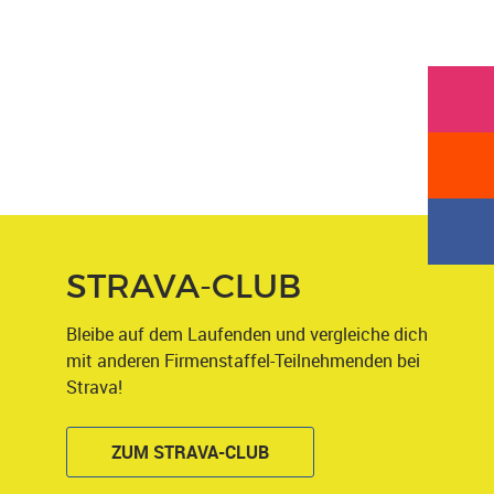
STRAVA-CLUB
Bleibe auf dem Laufenden und vergleiche dich
mit anderen Firmenstaffel-Teilnehmenden bei
Strava!
ZUM STRAVA-CLUB