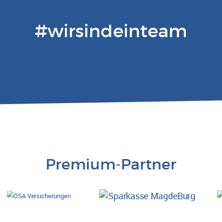
#wirsindeinteam
Premium-Partner