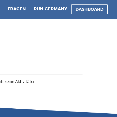
FRAGEN
RUN GERMANY
DASHBOARD
h keine Aktivitäten