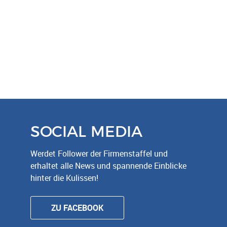
SOCIAL MEDIA
Werdet Follower der Firmenstaffel und
erhaltet alle News und spannende Einblicke
hinter die Kulissen!
ZU FACEBOOK