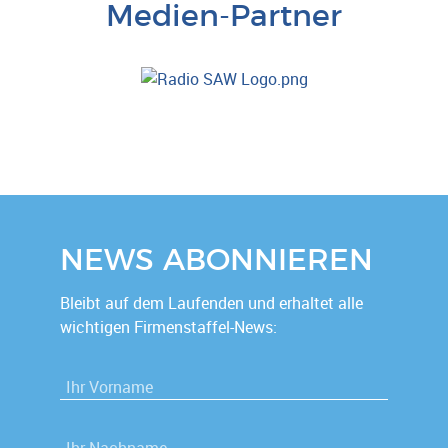
Medien-Partner
NEWS ABONNIEREN
Bleibt auf dem Laufenden und erhaltet alle
wichtigen Firmenstaffel-News:
VORNAME
*