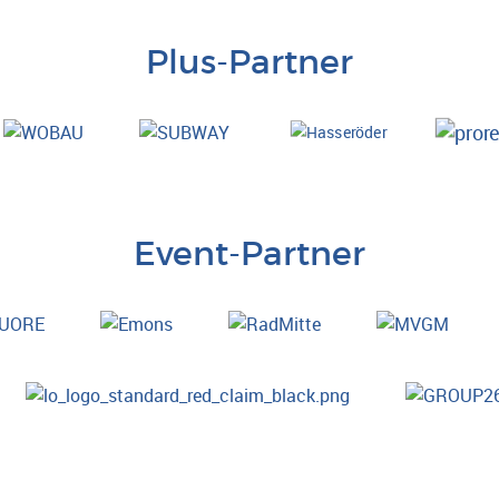
Plus-Partner
Event-Partner